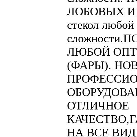
ЛОБОВЫХ И
стекол любой
сложности.
ЛЮБОЙ ОП
(ФАРЫ). Н
ПРОФЕССИ
ОБОРУДОВА
ОТЛИЧНОЕ
КАЧЕСТВО,
НА ВСЕ ВИД