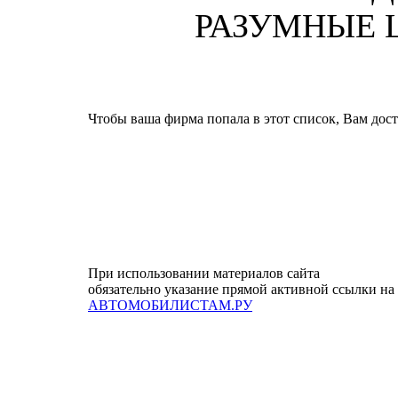
РАЗУМНЫЕ Ц
Чтобы ваша фирма попала в этот список, Вам дос
При использовании материалов сайта
обязательно указание прямой активной ссылки на
АВТОМОБИЛИСТАМ.РУ