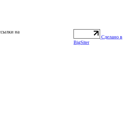
ссылки на
Сделано в
BigSiter