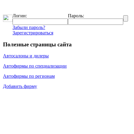
Логин:
Пароль:
Забыли пароль?
Зарегистрироваться
Полезные страницы сайта
Автосалоны и дилеры
Автофирмы по специализации
Автофирмы по регионам
Добавить фирму