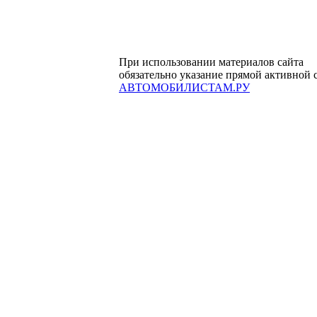
При использовании материалов сайта
обязательно указание прямой активной 
АВТОМОБИЛИСТАМ.РУ