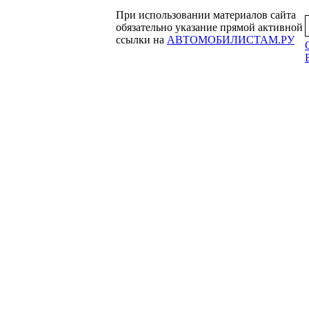
При использовании материалов сайта
обязательно указание прямой активной
ссылки на
АВТОМОБИЛИСТАМ.РУ